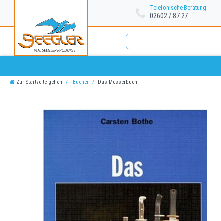
Telefonische Beratung
02602 / 87 27
Zur Startseite gehen
Bücher
Das Messerbuch