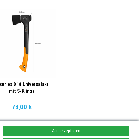
series X18 Universalaxt
mit S-Klinge
78,00 €
Alle akzeptieren