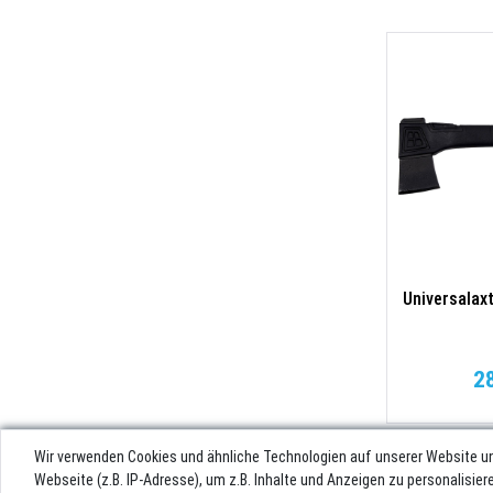
Universalax
2
Wir verwenden Cookies und ähnliche Technologien auf unserer Website u
Webseite (z.B. IP-Adresse), um z.B. Inhalte und Anzeigen zu personalisie