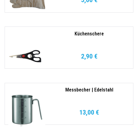
5,00 €
Küchenschere
2,90 €
Messbecher | Edelstahl
13,00 €