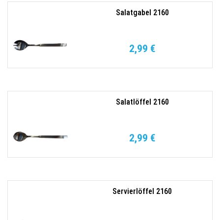
Salatgabel 2160
2,99 €
Salatlöffel 2160
2,99 €
Servierlöffel 2160