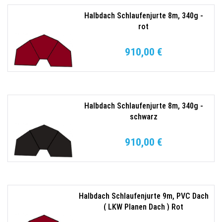
Halbdach Schlaufenjurte 8m, 340g -
rot
910,00 €
Halbdach Schlaufenjurte 8m, 340g -
schwarz
910,00 €
Halbdach Schlaufenjurte 9m, PVC Dach
( LKW Planen Dach ) Rot