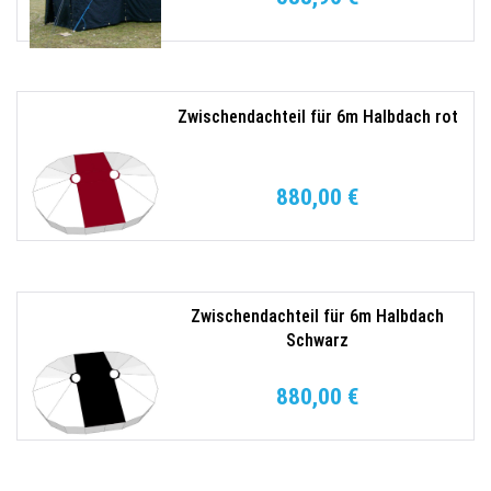
Zwischendachteil für 6m Halbdach rot
880,00 €
Zwischendachteil für 6m Halbdach
Schwarz
880,00 €