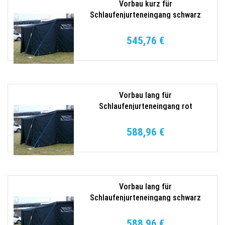
Vorbau kurz für
Schlaufenjurteneingang schwarz
545,76 €
Vorbau lang für
Schlaufenjurteneingang rot
588,96 €
Vorbau lang für
Schlaufenjurteneingang schwarz
588,96 €