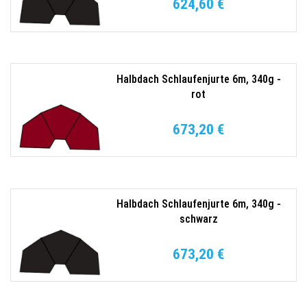
624,60 €
Halbdach Schlaufenjurte 6m, 340g -
rot
673,20 €
Halbdach Schlaufenjurte 6m, 340g -
schwarz
673,20 €