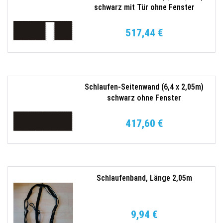
schwarz mit Tür ohne Fenster
517,44 €
Schlaufen-Seitenwand (6,4 x 2,05m)
schwarz ohne Fenster
417,60 €
Schlaufenband, Länge 2,05m
9,94 €