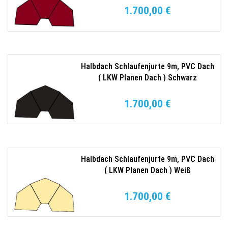
1.700,00 €
Halbdach Schlaufenjurte 9m, PVC Dach
( LKW Planen Dach ) Schwarz
1.700,00 €
Halbdach Schlaufenjurte 9m, PVC Dach
( LKW Planen Dach ) Weiß
1.700,00 €