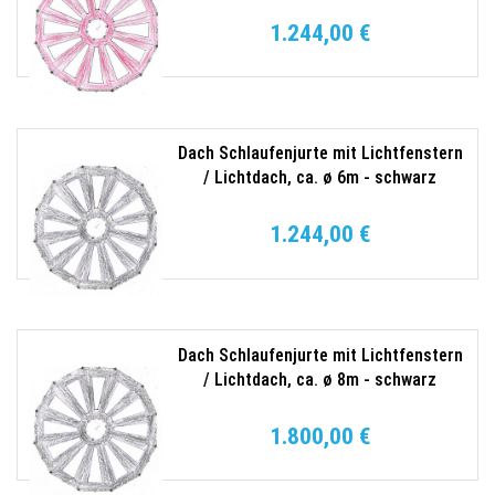
1.244,00 €
Dach Schlaufenjurte mit Lichtfenstern
/ Lichtdach, ca. ø 6m - schwarz
1.244,00 €
Dach Schlaufenjurte mit Lichtfenstern
/ Lichtdach, ca. ø 8m - schwarz
1.800,00 €