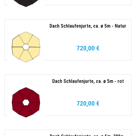
Dach Schlaufenjurte, ca. ø 5m - Natur
720,00 €
Dach Schlaufenjurte, ca. ø 5m - rot
720,00 €