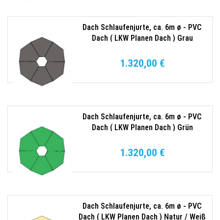
Dach Schlaufenjurte, ca. 6m ø - PVC
Dach ( LKW Planen Dach ) Grau
1.320,00 €
Dach Schlaufenjurte, ca. 6m ø - PVC
Dach ( LKW Planen Dach ) Grün
1.320,00 €
Dach Schlaufenjurte, ca. 6m ø - PVC
Dach ( LKW Planen Dach ) Natur / Weiß