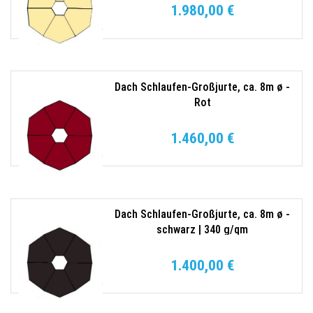
1.980,00 €
Dach Schlaufen-Großjurte, ca. 8m ø -
Rot
1.460,00 €
Dach Schlaufen-Großjurte, ca. 8m ø -
schwarz | 340 g/qm
1.400,00 €