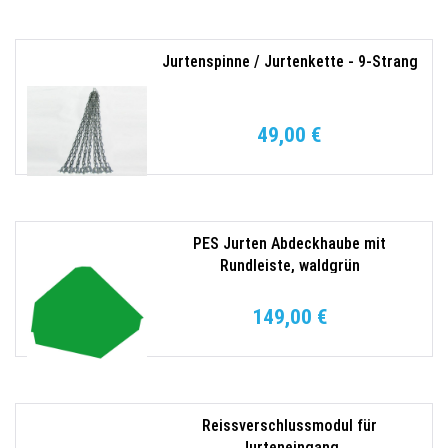
Jurtenspinne / Jurtenkette - 9-Strang
49,00 €
PES Jurten Abdeckhaube mit
Rundleiste, waldgrün
149,00 €
Reissverschlussmodul für
Jurteneingang