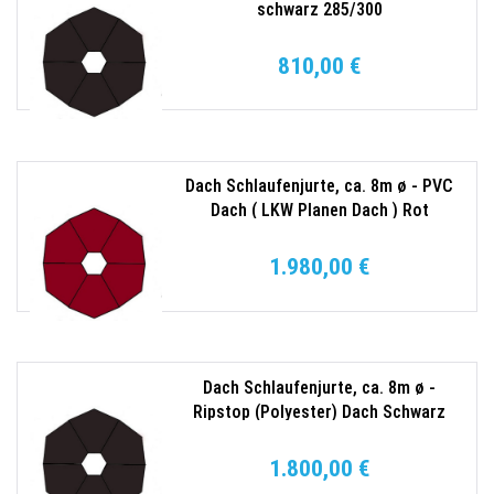
schwarz 285/300
810,00 €
Dach Schlaufenjurte, ca. 8m ø - PVC
Dach ( LKW Planen Dach ) Rot
1.980,00 €
Dach Schlaufenjurte, ca. 8m ø -
Ripstop (Polyester) Dach Schwarz
1.800,00 €