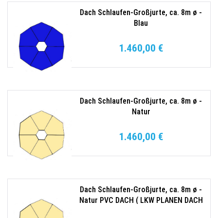
Dach Schlaufen-Großjurte, ca. 8m ø -
Blau
1.460,00 €
Dach Schlaufen-Großjurte, ca. 8m ø -
Natur
1.460,00 €
Dach Schlaufen-Großjurte, ca. 8m ø -
Natur PVC DACH ( LKW PLANEN DACH
)