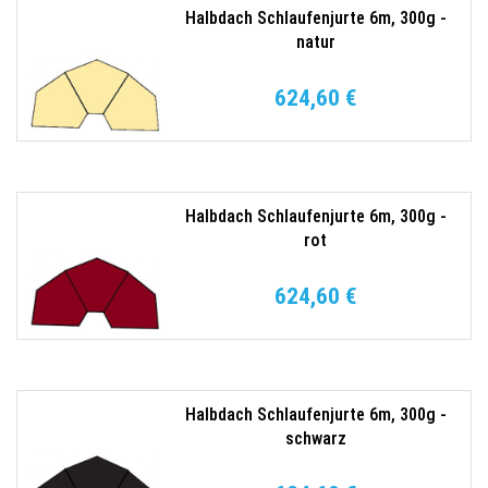
Halbdach Schlaufenjurte 6m, 300g -
natur
624,60 €
Halbdach Schlaufenjurte 6m, 300g -
rot
624,60 €
Halbdach Schlaufenjurte 6m, 300g -
schwarz