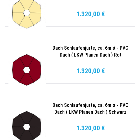
1.320,00 €
Dach Schlaufenjurte, ca. 6m ø - PVC
Dach ( LKW Planen Dach ) Rot
1.320,00 €
Dach Schlaufenjurte, ca. 6m ø - PVC
Dach ( LKW Planen Dach ) Schwarz
1.320,00 €