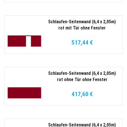
Schlaufen-Seitenwand (6,4 x 2,05m)
rot mit Tür ohne Fenster
517,44 €
Schlaufen-Seitenwand (6,4 x 2,05m)
rot ohne Tür ohne Fenster
417,60 €
Schlaufen-Seitenwand (6,4 x 2,05m)