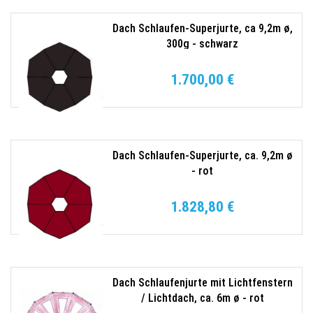
Dach Schlaufen-Superjurte, ca 9,2m ø,
300g - schwarz
1.700,00 €
Dach Schlaufen-Superjurte, ca. 9,2m ø
- rot
1.828,80 €
Dach Schlaufenjurte mit Lichtfenstern
/ Lichtdach, ca. 6m ø - rot