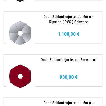
Dach Schlaufenjurte, ca. 6m ø -
Ripstop ( PVC ) Schwarz
1.100,00 €
Dach Schlaufenjurte, ca. 6m ø - rot
930,00 €
Dach Schlaufenjurte, ca. 6m ø -