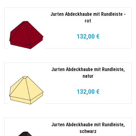
Jurten Abdeckhaube mit Rundleiste -
rot
132,00 €
Jurten Abdeckhaube mit Rundleiste,
natur
132,00 €
Jurten Abdeckhaube mit Rundleiste,
schwarz