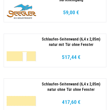
59,00 €
Schlaufen-Seitenwand (6,4 x 2,05m)
natur mit Tür ohne Fenster
517,44 €
Schlaufen-Seitenwand (6,4 x 2,05m)
natur ohne Tür ohne Fenster
417,60 €