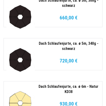
Dach Schlaufenjurte, ca. ø 5m, 300g -
schwarz
660,00 €
Dach Schlaufenjurte, ca. ø 5m, 340g -
schwarz
720,00 €
Dach Schlaufenjurte, ca. ø 6m - Natur
KD38
930,00 €