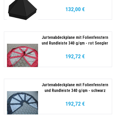
132,00 €
Jurtenabdeckplane mit Folienfenstern
und Rundleiste 340 g/qm - rot Seegler
192,72 €
Jurtenabdeckplane mit Folienfenstern
und Rundleiste 340 g/qm - schwarz
Seegler
192,72 €