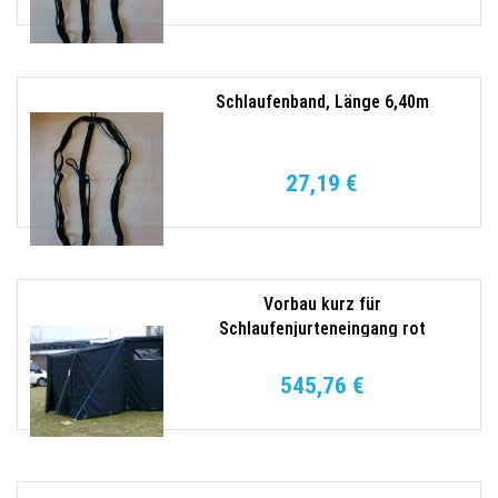
Schlaufenband, Länge 6,40m
27,19 €
Vorbau kurz für
Schlaufenjurteneingang rot
545,76 €