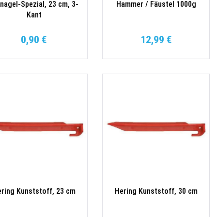
nagel-Spezial, 23 cm, 3-
Hammer / Fäustel 1000g
Kant
0,90 €
12,99 €
ring Kunststoff, 23 cm
Hering Kunststoff, 30 cm