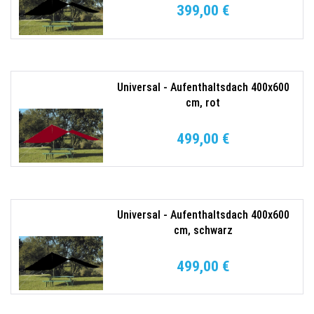
399,00 €
Universal - Aufenthaltsdach 400x600
cm, rot
499,00 €
Universal - Aufenthaltsdach 400x600
cm, schwarz
499,00 €