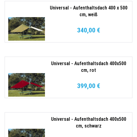
Universal - Aufenthaltsdach 400 x 500
cm, weiß
340,00 €
Universal - Aufenthaltsdach 400x500
cm, rot
399,00 €
Universal - Aufenthaltsdach 400x500
cm, schwarz