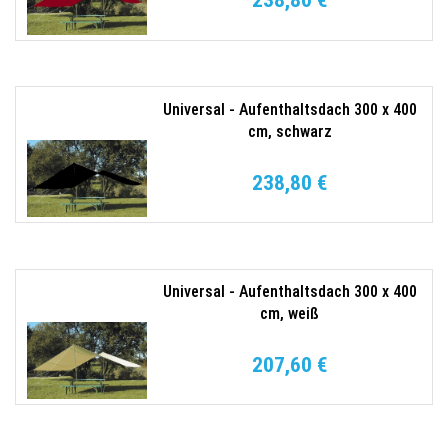
238,80 €
Universal - Aufenthaltsdach 300 x 400
cm, schwarz
238,80 €
Universal - Aufenthaltsdach 300 x 400
cm, weiß
207,60 €