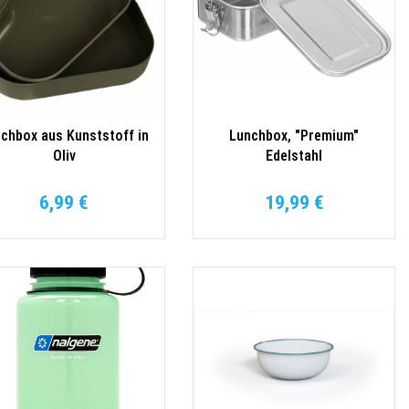
chbox aus Kunststoff in
Lunchbox, "Premium"
Oliv
Edelstahl
6,99 €
19,99 €