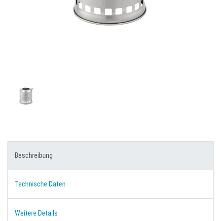
Beschreibung
Technische Daten
Weitere Details