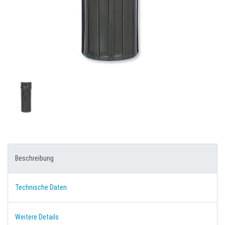
Beschreibung
Technische Daten
Weitere Details