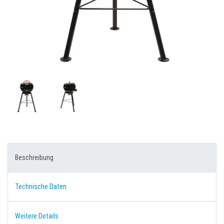
Beschreibung
Technische Daten
Weitere Details