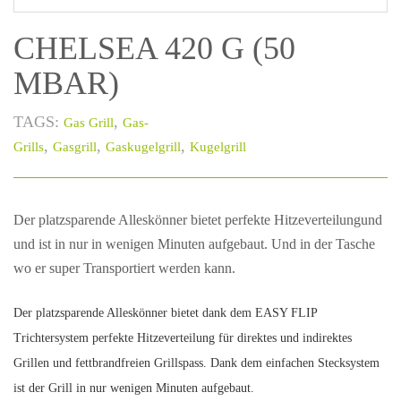
CHELSEA 420 G (50
MBAR)
TAGS:
,
Gas Grill
Gas-
,
,
,
Grills
Gasgrill
Gaskugelgrill
Kugelgrill
Der platzsparende Alleskönner bietet perfekte Hitzeverteilungund
und ist in nur in wenigen Minuten aufgebaut. Und in der Tasche
wo er super Transportiert werden kann.
Der platzsparende Alleskönner bietet dank dem EASY FLIP
Trichtersystem perfekte Hitzeverteilung für direktes und indirektes
Grillen und fettbrandfreien Grillspass. Dank dem einfachen Stecksystem
ist der Grill in nur wenigen Minuten aufgebaut.