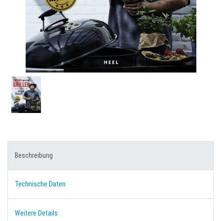
Beschreibung
Technische Daten
Weitere Details