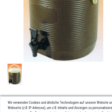
Wir verwenden Cookies und ähnliche Technologien auf unserer Website u
Webseite (z.B. IP-Adresse), um z.B. Inhalte und Anzeigen zu personalisie