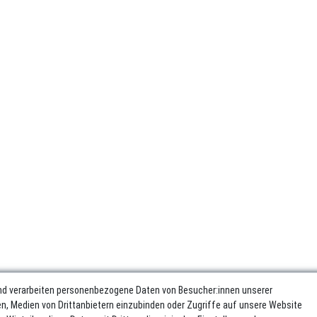
nd verarbeiten personenbezogene Daten von Besucher:innen unserer
ren, Medien von Drittanbietern einzubinden oder Zugriffe auf unsere Website