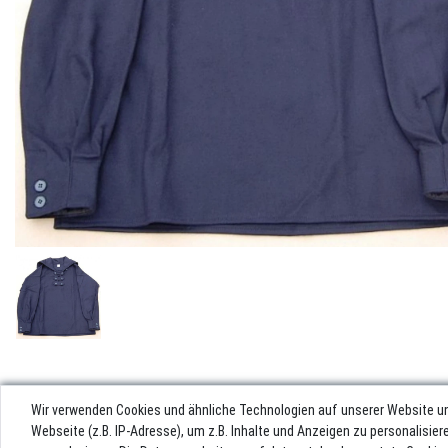
Wir verwenden Cookies und ähnliche Technologien auf unserer Website u
Webseite (z.B. IP-Adresse), um z.B. Inhalte und Anzeigen zu personalisie