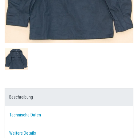
Beschreibung
Technische Daten
Weitere Details