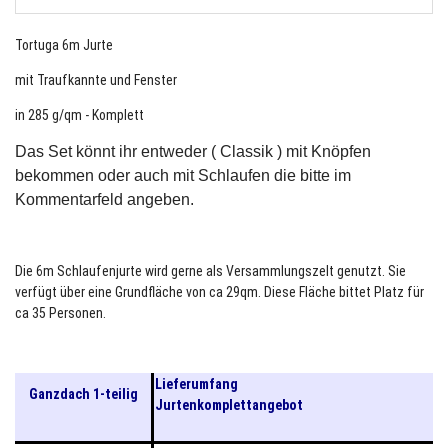
Tortuga 6m Jurte
mit Traufkannte und Fenster
in 285 g/qm - Komplett
Das Set könnt ihr entweder ( Classik ) mit Knöpfen
bekommen oder auch mit Schlaufen die bitte im
Kommentarfeld angeben.
Die 6m Schlaufenjurte wird gerne als Versammlungszelt genutzt. Sie
verfügt über eine Grundfläche von ca 29qm. Diese Fläche bittet Platz für
ca 35 Personen.
Lieferumfang
Ganzdach 1-teilig
Jurtenkomplettangebot