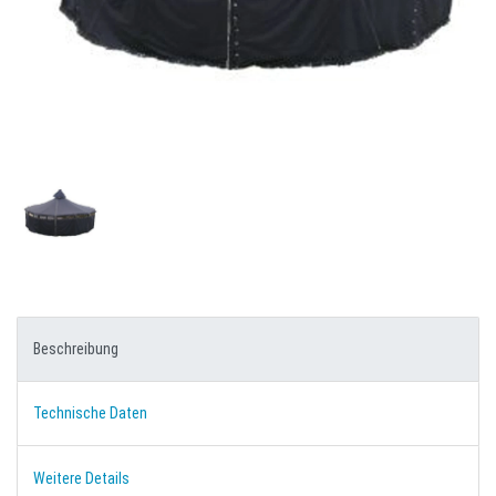
Beschreibung
Technische Daten
Weitere Details