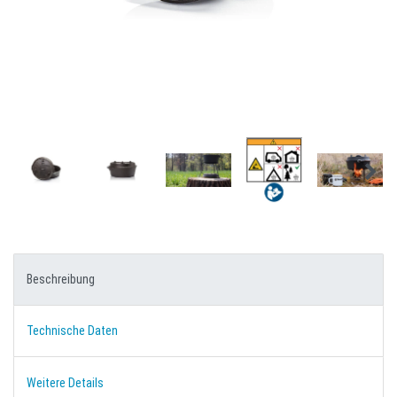
Beschreibung
Technische Daten
Weitere Details