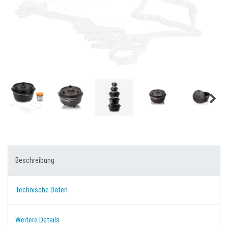
Beschreibung
Technische Daten
Weitere Details