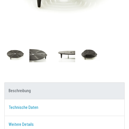
Beschreibung
Technische Daten
Weitere Details