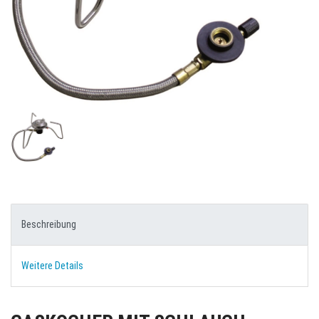
Beschreibung
Weitere Details