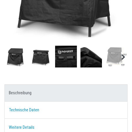
Beschreibung
Technische Daten
Weitere Details