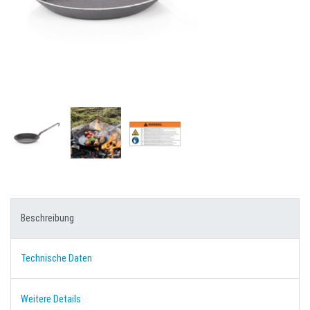
Beschreibung
Technische Daten
Weitere Details