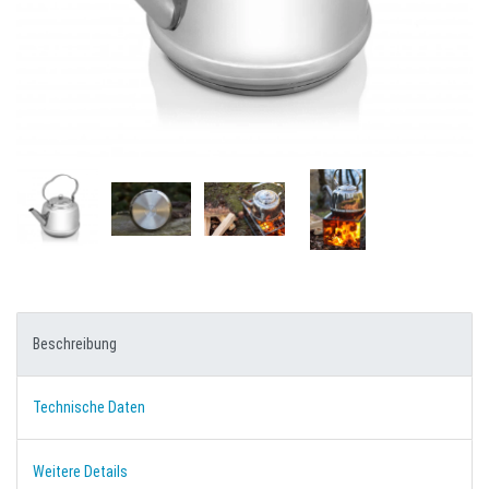
Beschreibung
Technische Daten
Weitere Details