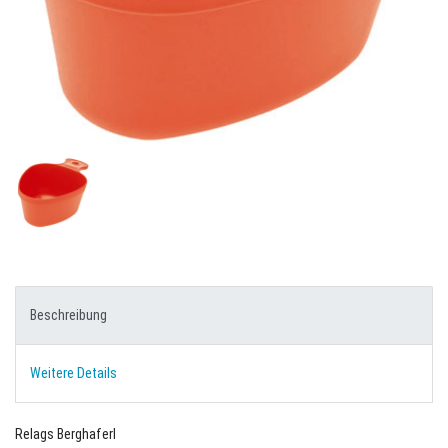
Beschreibung
Weitere Details
Relags Berghaferl