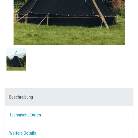
Beschreibung
Technische Daten
Weitere Details