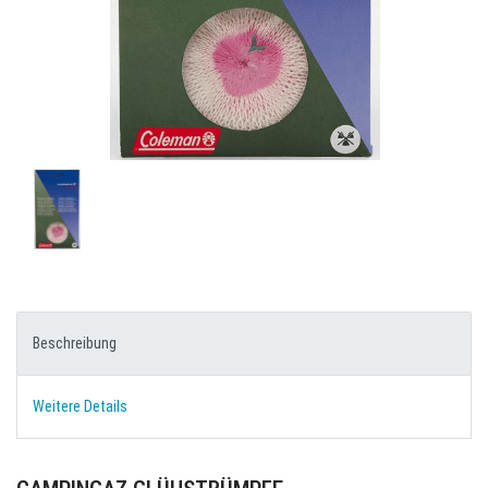
Beschreibung
Weitere Details