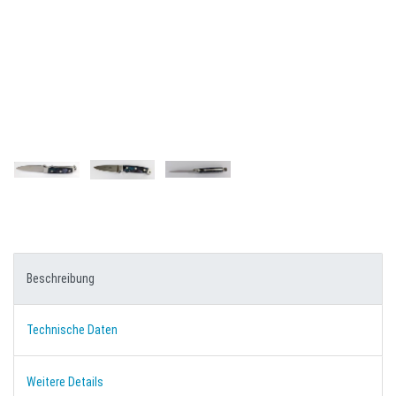
Beschreibung
Technische Daten
Weitere Details