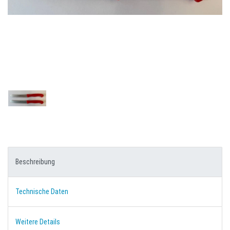
Beschreibung
Technische Daten
Weitere Details