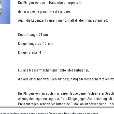
Die Klingen werden in Handarbeit hergestellt,
daher ist keine gleich wie die andere.
Auch die Lagenzahl variiert, im Normalfall aber mindestens 20.
Gesamtlänge: 21 cm
Klingenlänge: ca. 10 cm
Klingenstärke: 4 mm
Für alle Messermacher und Hobby-Messerbastler,
die aus einer hochwertigen Klinge günstig ein Messer herstellen wo
Die Klingen können auch in unserer Hauseigenen Schleiferei Gesch
Ätzung des eigenen Logos auf der Klinge gegen Aufpreis möglich. 
Preisanfragen senden Sie bitte eine E-Mail an info@seegler-outdo