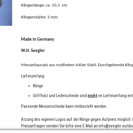
Klingenlänge: ca. 10,5 cm
Klingenstärke: 3 mm
Made in Germany
W.H. Seegler
Messerbausatz aus rostfreiem 440er Stahl. Durchgehende Klin
Lieferumfang:
Klinge
Griffholz und Lederscheide sind
nicht
im Lieferumfang ent
Passende Messerscheide kann mitbestellt werden.
Ätzung des eigenen Logos auf der Klinge gegen Aufpreis möglich. 
Preisanfragen senden Sie bitte eine E-Mail an info@seegler-outdo