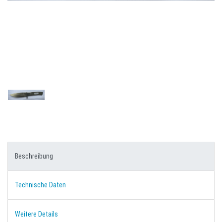
Beschreibung
Technische Daten
Weitere Details