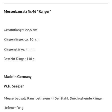
Messerbausatz Nr.46 "Ranger"
Gesamtlänge: 22,5 cm
Klingenlänge: ca. 10 cm
Klingenstärke: 4 mm
Gewicht Klinge : 140 g
Made in Germany
W.H. Seegler
Messerbausatz Rausrostfreiem 440er Stahl. Durchgehende Klinge.
Lieferumfang: