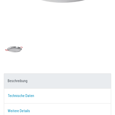
Beschreibung
Technische Daten
Weitere Details