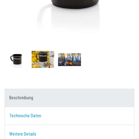
Beschreibung
Technische Daten
Weitere Details