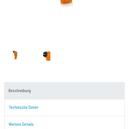
Beschreibung
Technische Daten
Weitere Details