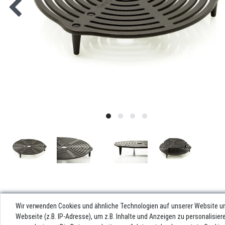
Wir verwenden Cookies und ähnliche Technologien auf unserer Website u
Webseite (z.B. IP-Adresse), um z.B. Inhalte und Anzeigen zu personalisie