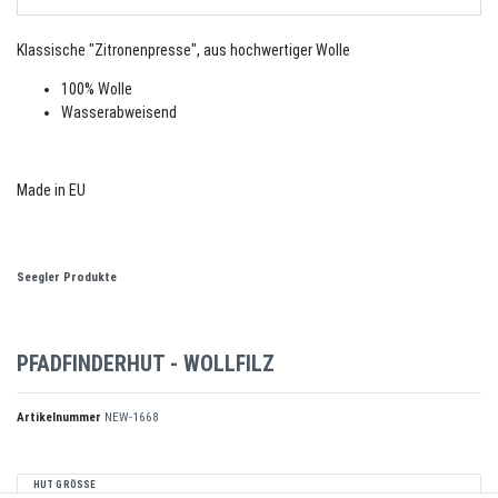
Klassische "Zitronenpresse", aus hochwertiger Wolle
100% Wolle
Wasserabweisend
Made in EU
Seegler Produkte
PFADFINDERHUT - WOLLFILZ
Artikelnummer
NEW-1668
HUT GRÖSSE