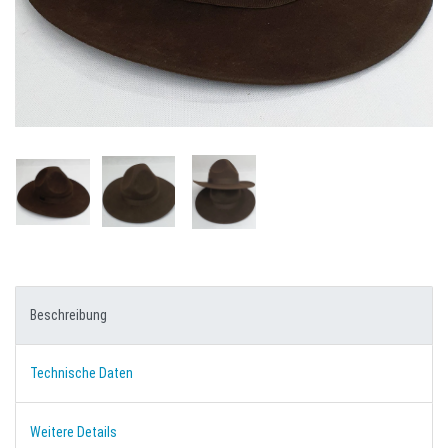
Beschreibung
Technische Daten
Weitere Details