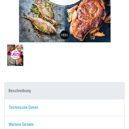
Beschreibung
Technische Daten
Weitere Details