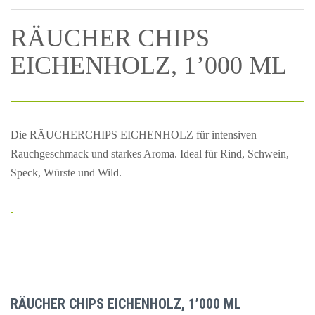
RÄUCHER CHIPS
EICHENHOLZ, 1’000 ML
Die RÄUCHERCHIPS EICHENHOLZ für intensiven
Rauchgeschmack und starkes Aroma. Ideal für Rind, Schwein,
Speck, Würste und Wild.
RÄUCHER CHIPS EICHENHOLZ, 1’000 ML