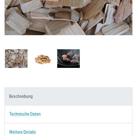
Beschreibung
Technische Daten
Weitere Details