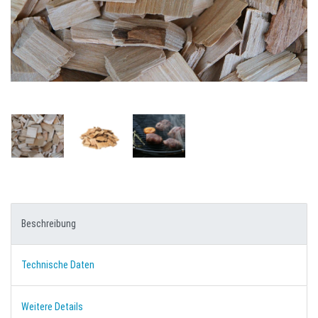
Beschreibung
Technische Daten
Weitere Details