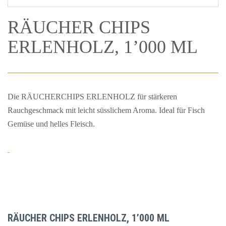
RÄUCHER CHIPS
ERLENHOLZ, 1’000 ML
Die RÄUCHERCHIPS ERLENHOLZ für stärkeren
Rauchgeschmack mit leicht süsslichem Aroma. Ideal für Fisch
Gemüse und helles Fleisch.
RÄUCHER CHIPS ERLENHOLZ, 1’000 ML