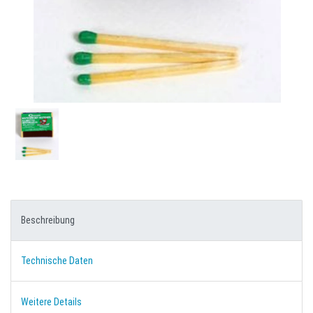
Beschreibung
Technische Daten
Weitere Details