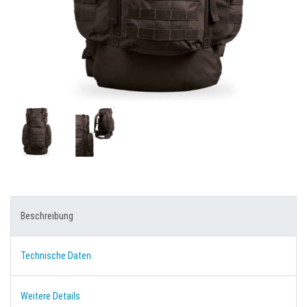
Beschreibung
Technische Daten
Weitere Details