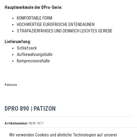
Hauptmerkmale der DPro-Serie:
KOMFORTABLE FORM
HOCHWERTIGE EUROPÄISCHE ENTENDAUNEN
STRAPAZIERFÄHIGES UND DENNOCH LEICHTES GEWEBE
Lieferumfang:
Schlafsack
Aufbewahrungshülle
Kompressionshülle
Patizon
DPRO 890 | PATIZON
Artikelnummer
NEW-1871
Wir verwenden Cookies und ähnliche Technologien auf unserer