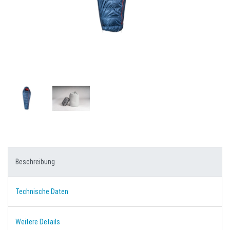
Beschreibung
Technische Daten
Weitere Details