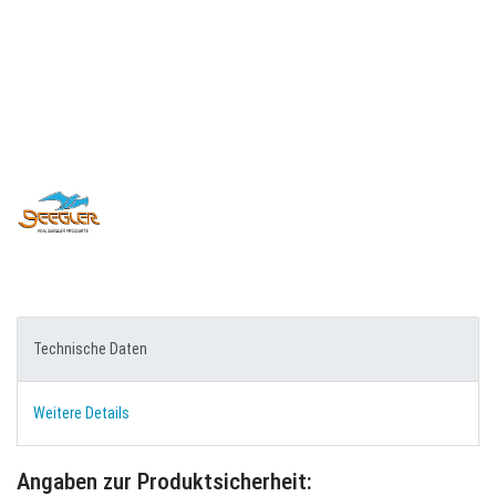
Technische Daten
Weitere Details
Angaben zur Produktsicherheit: