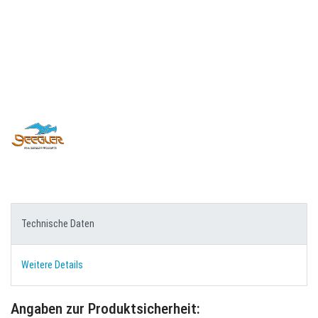
Technische Daten
Weitere Details
Angaben zur Produktsicherheit: