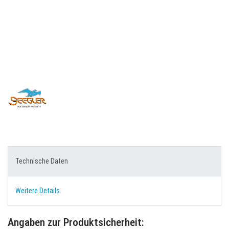
Technische Daten
Weitere Details
Angaben zur Produktsicherheit: