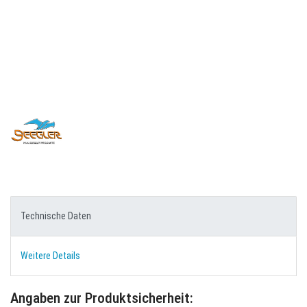
Technische Daten
Weitere Details
Angaben zur Produktsicherheit: