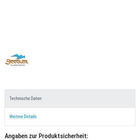
Technische Daten
Weitere Details
Angaben zur Produktsicherheit: