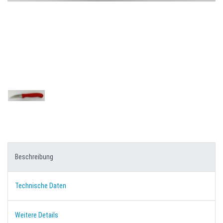
Beschreibung
Technische Daten
Weitere Details