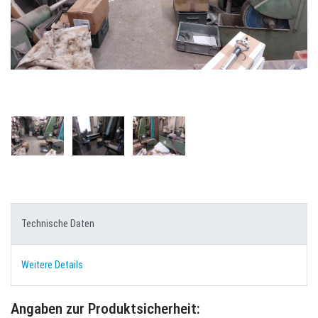
Technische Daten
Weitere Details
Angaben zur Produktsicherheit: