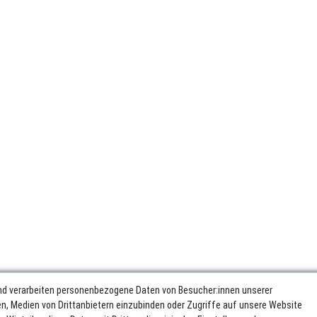
nd verarbeiten personenbezogene Daten von Besucher:innen unserer
ren, Medien von Drittanbietern einzubinden oder Zugriffe auf unsere Website