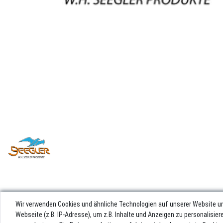
Wir verwenden Cookies und ähnliche Technologien auf unserer Website u
Webseite (z.B. IP-Adresse), um z.B. Inhalte und Anzeigen zu personalisie