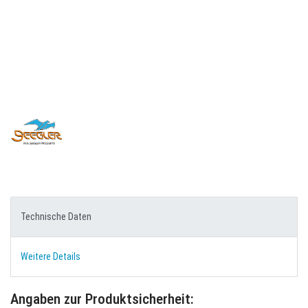
Technische Daten
Weitere Details
Angaben zur Produktsicherheit: